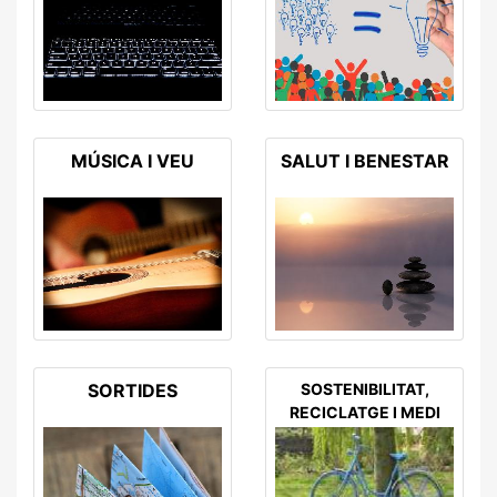
MÚSICA I VEU
SALUT I BENESTAR
SORTIDES
SOSTENIBILITAT,
RECICLATGE I MEDI
AMBIENT