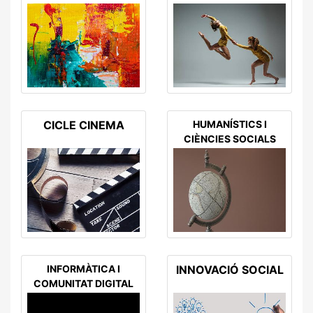
CICLE CINEMA
HUMANÍSTICS I
CIÈNCIES SOCIALS
INFORMÀTICA I
INNOVACIÓ SOCIAL
COMUNITAT DIGITAL