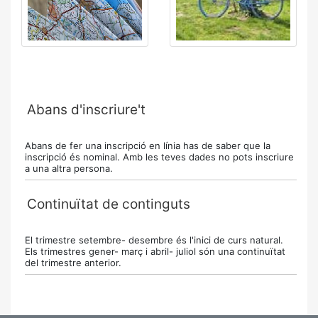
Abans d'inscriure't
Abans de fer una inscripció en línia has de saber que la
inscripció és nominal. Amb les teves dades no pots inscriure
a una altra persona.
Continuïtat de continguts
El trimestre setembre- desembre és l'inici de curs natural.
Els trimestres gener- març i abril- juliol són una continuïtat
del trimestre anterior.