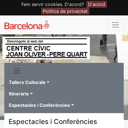
Fem servir cookies. D'acord?
D'acord
Política de privacitat
Tallers Culturals
Itineraris
Espectacles i Conferències
Espectacles i Conferències