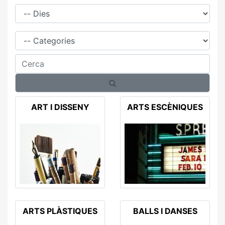
Dies
Família
Cerca
ART I DISSENY
ARTS ESCÈNIQUES
ARTS PLÀSTIQUES
BALLS I DANSES