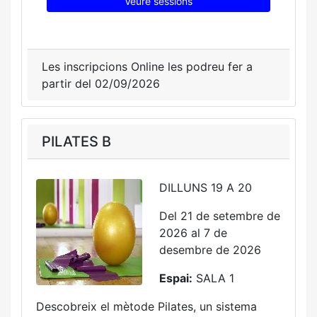
Veure sessions
Les inscripcions Online les podreu fer a
partir del 02/09/2026
PILATES B
DILLUNS 19 A 20
Del 21 de setembre de
2026 al 7 de
desembre de 2026
Espai:
SALA 1
Descobreix el mètode Pilates, un sistema