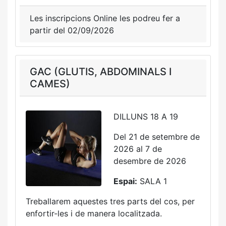
Les inscripcions Online les podreu fer a
partir del 02/09/2026
GAC (GLUTIS, ABDOMINALS I
CAMES)
DILLUNS 18 A 19
Del 21 de setembre de
2026 al 7 de
desembre de 2026
Espai:
SALA 1
Treballarem aquestes tres parts del cos, per
enfortir-les i de manera localitzada.