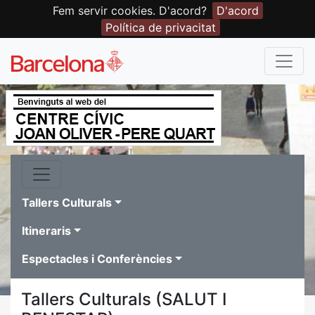
Fem servir cookies. D'acord?
D'acord
Política de privacitat
Tallers Culturals
Itineraris
Espectacles i Conferències
Tallers Culturals (SALUT I