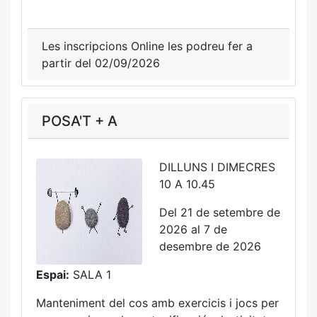
Les inscripcions Online les podreu fer a
partir del 02/09/2026
POSA'T + A
DILLUNS I DIMECRES
10 A 10.45
Del 21 de setembre de
2026 al 7 de
desembre de 2026
Espai:
SALA 1
Manteniment del cos amb exercicis i jocs per