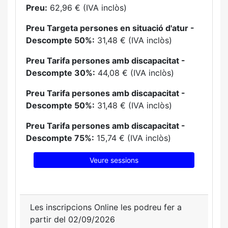
Preu:
62,96 € (IVA inclòs)
Preu Targeta persones en situació d'atur -
Descompte 50%:
31,48 € (IVA inclòs)
Preu Tarifa persones amb discapacitat -
Descompte 30%:
44,08 € (IVA inclòs)
Preu Tarifa persones amb discapacitat -
Descompte 50%:
31,48 € (IVA inclòs)
Preu Tarifa persones amb discapacitat -
Descompte 75%:
15,74 € (IVA inclòs)
Veure sessions
Les inscripcions Online les podreu fer a
partir del 02/09/2026