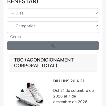
BENESTAR)
Dies
Família
Cerca
TBC (ACONDICIONAMENT
CORPORAL TOTAL)
DILLUNS 20 A 21
Del 21 de setembre de
2026 al 7 de
desembre de 2026