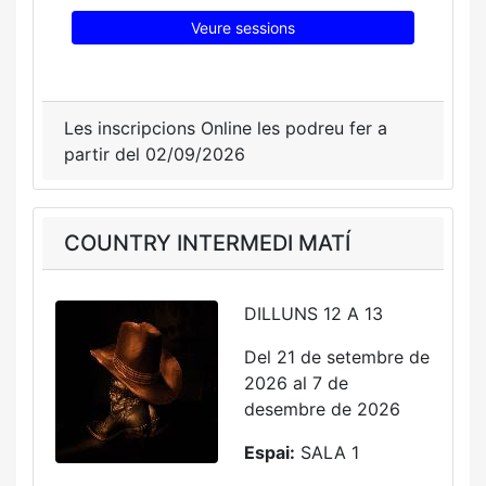
Veure sessions
Les inscripcions Online les podreu fer a
partir del 02/09/2026
COUNTRY INTERMEDI MATÍ
DILLUNS 12 A 13
Del 21 de setembre de
2026 al 7 de
desembre de 2026
Espai:
SALA 1