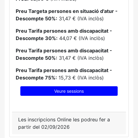
Preu Targeta persones en situació d'atur -
Descompte 50%:
31,47 € (IVA inclòs)
Preu Tarifa persones amb discapacitat -
Descompte 30%:
44,07 € (IVA inclòs)
Preu Tarifa persones amb discapacitat -
Descompte 50%:
31,47 € (IVA inclòs)
Preu Tarifa persones amb discapacitat -
Descompte 75%:
15,73 € (IVA inclòs)
Veure sessions
Les inscripcions Online les podreu fer a
partir del 02/09/2026