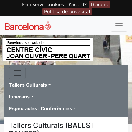
Fem servir cookies. D'acord?
D'acord
Política de privacitat
Tallers Culturals
Itineraris
Espectacles i Conferències
Tallers Culturals (BALLS I