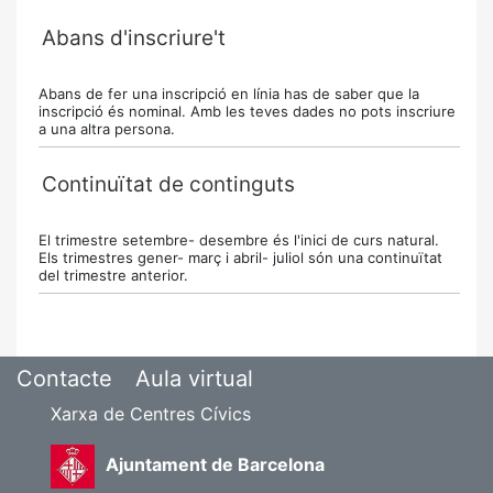
Abans d'inscriure't
Abans de fer una inscripció en línia has de saber que la
inscripció és nominal. Amb les teves dades no pots inscriure
a una altra persona.
Continuïtat de continguts
El trimestre setembre- desembre és l'inici de curs natural.
Els trimestres gener- març i abril- juliol són una continuïtat
del trimestre anterior.
Contacte
Aula virtual
Xarxa de Centres Cívics
Ajuntament de Barcelona