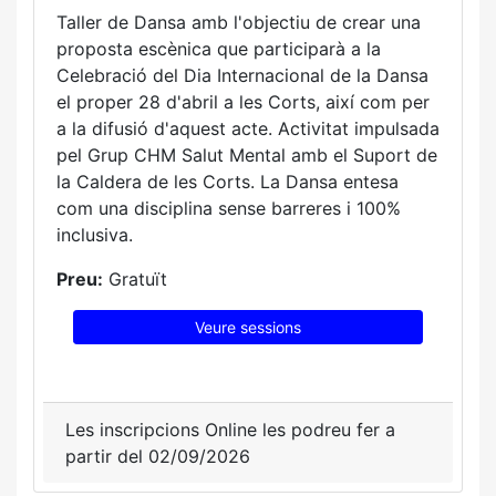
Taller de Dansa amb l'objectiu de crear una
proposta escènica que participarà a la
Celebració del Dia Internacional de la Dansa
el proper 28 d'abril a les Corts, així com per
a la difusió d'aquest acte. Activitat impulsada
pel Grup CHM Salut Mental amb el Suport de
la Caldera de les Corts. La Dansa entesa
com una disciplina sense barreres i 100%
inclusiva.
Preu:
Gratuït
Veure sessions
Les inscripcions Online les podreu fer a
partir del 02/09/2026