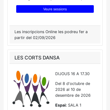
Veure sessions
Les inscripcions Online les podreu fer a
partir del 02/09/2026
LES CORTS DANSA
DIJOUS 16 A 17.30
Del 8 d'octubre de
2026 al 10 de
desembre de 2026
Espai:
SALA 1