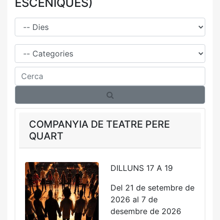
ESCÈNIQUES)
Dies
Família
Cerca
COMPANYIA DE TEATRE PERE
QUART
DILLUNS 17 A 19
Del 21 de setembre de
2026 al 7 de
desembre de 2026