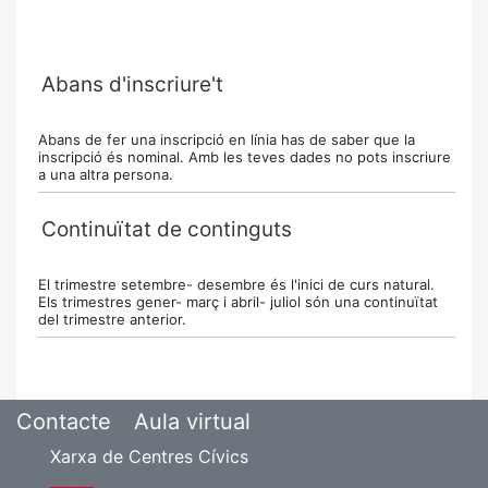
Abans d'inscriure't
Abans de fer una inscripció en línia has de saber que la
inscripció és nominal. Amb les teves dades no pots inscriure
a una altra persona.
Continuïtat de continguts
El trimestre setembre- desembre és l'inici de curs natural.
Els trimestres gener- març i abril- juliol són una continuïtat
del trimestre anterior.
Contacte
Aula virtual
Xarxa de Centres Cívics