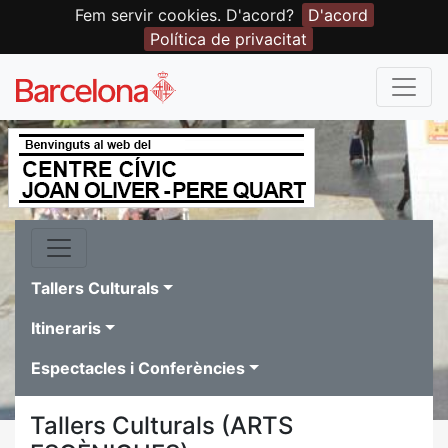
Fem servir cookies. D'acord?
D'acord
Política de privacitat
Tallers Culturals
Itineraris
Espectacles i Conferències
Tallers Culturals (ARTS