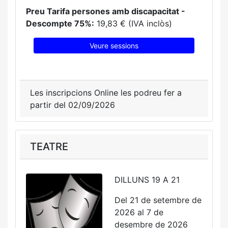
Preu Tarifa persones amb discapacitat -
Descompte 75%:
19,83 € (IVA inclòs)
Veure sessions
Les inscripcions Online les podreu fer a
partir del 02/09/2026
TEATRE
DILLUNS 19 A 21
Del 21 de setembre de
2026 al 7 de
desembre de 2026