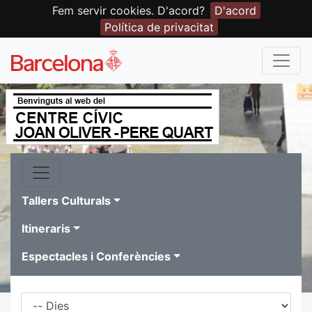
Fem servir cookies. D'acord?
D'acord
Política de privacitat
Tallers Culturals
Itineraris
Espectacles i Conferències
Dies