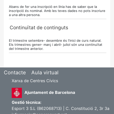
Abans de fer una inscripció en línia has de saber que la
inscripció és nominal. Amb les teves dades no pots inscriure
a una altra persona.
Continuïtat de continguts
El trimestre setembre- desembre és l'inici de curs natural.
Els trimestres gener- març i abril- juliol són una continuïtat
del trimestre anterior.
Contacte
Aula virtual
Xarxa de Centres Cívics
Ajuntament de Barcelona
Gestió tècnica:
Esport 3 S.L (B62068713) | C. Constitució 2, 3r 3a