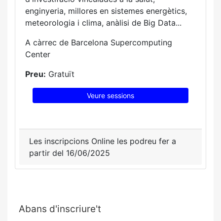
enginyeria, millores en sistemes energètics,
meteorologia i clima, anàlisi de Big Data...
A càrrec de Barcelona Supercomputing
Center
Preu:
Gratuït
Veure sessions
Les inscripcions Online les podreu fer a
partir del 16/06/2025
Abans d'inscriure't